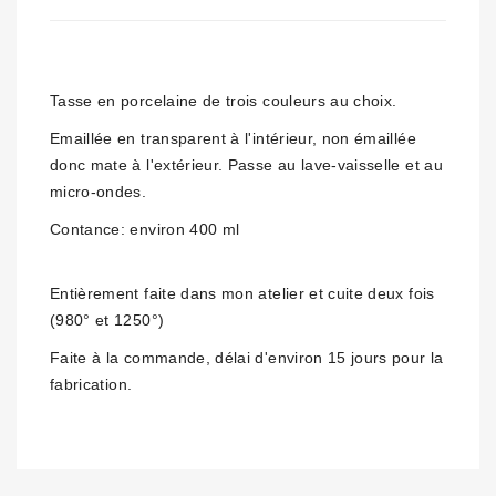
Tasse en porcelaine de trois couleurs au choix.
Emaillée en transparent à l'intérieur, non émaillée
donc mate à l'extérieur. Passe au lave-vaisselle et au
micro-ondes.
Contance: environ 400 ml
Entièrement faite dans mon atelier et cuite deux fois
(980° et 1250°)
Faite à la commande, délai d'environ 15 jours pour la
fabrication.