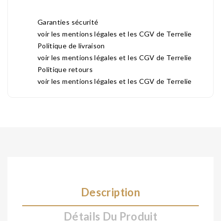
Garanties sécurité
voir les mentions légales et les CGV de Terrelie
Politique de livraison
voir les mentions légales et les CGV de Terrelie
Politique retours
voir les mentions légales et les CGV de Terrelie
Description
Détails Du Produit