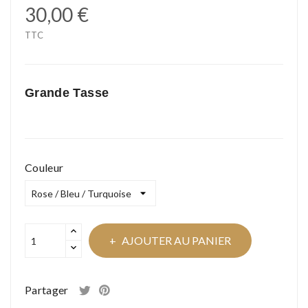
30,00 €
TTC
Grande Tasse
Couleur
AJOUTER AU PANIER
Partager