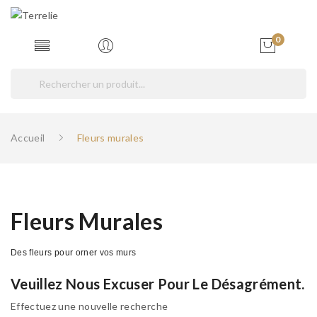
0
Accueil
Fleurs murales
Fleurs Murales
Des fleurs pour orner vos murs
Veuillez Nous Excuser Pour Le Désagrément.
Effectuez une nouvelle recherche