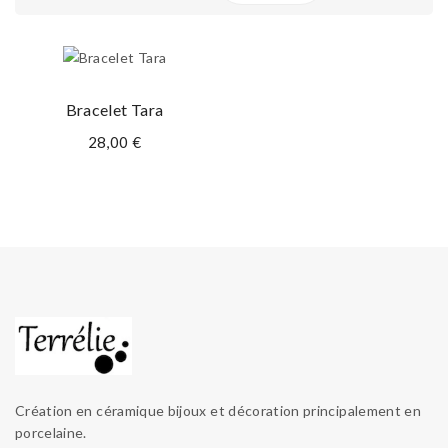
Bracelet Tara
28,00 €
Création en céramique bijoux et décoration principalement en
porcelaine.